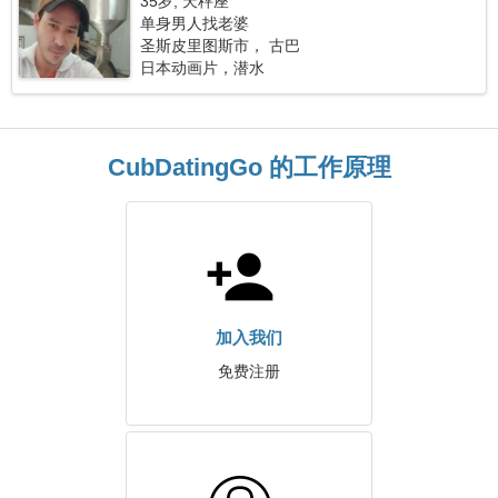
35岁, 天秤座
单身男人找老婆
圣斯皮里图斯市， 古巴
日本动画片，潜水
CubDatingGo 的工作原理
加入我们
免费注册