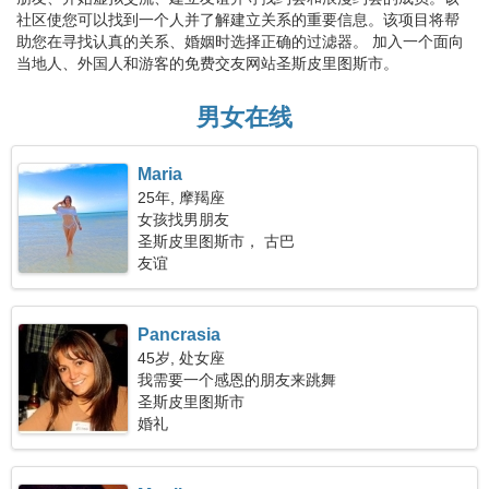
社区使您可以找到一个人并了解建立关系的重要信息。该项目将帮
助您在寻找认真的关系、婚姻时选择正确的过滤器。 加入一个面向
当地人、外国人和游客的免费交友网站圣斯皮里图斯市。
男女在线
Maria
25年, 摩羯座
女孩找男朋友
圣斯皮里图斯市， 古巴
友谊
Pancrasia
45岁, 处女座
我需要一个感恩的朋友来跳舞
圣斯皮里图斯市
婚礼