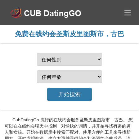
免费在线约会圣斯皮里图斯市，古巴
CubDatingGo 流行的在线约会服务圣斯皮里图斯市，古巴。 您
可以在在线约会聊天中找到一对愉快的调情，并开始寻找有趣的男
人和女孩。开始在数据库中搜索匹配对。使用方便的工具来寻找新
朋友、开始虚拟交流、建立友谊并寻找约会和浪漫约会的成员。该