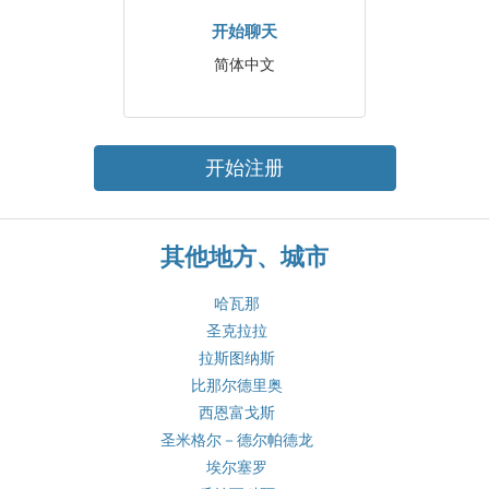
开始聊天
简体中文
开始注册
其他地方、城市
哈瓦那
圣克拉拉
拉斯图纳斯
比那尔德里奥
西恩富戈斯
圣米格尔－德尔帕德龙
埃尔塞罗