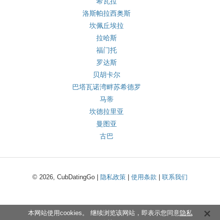
希瓦拉
洛斯帕拉西奥斯
坎佩丘埃拉
拉哈斯
福门托
罗达斯
贝胡卡尔
巴塔瓦诺湾畔苏希德罗
马蒂
坎德拉里亚
曼图亚
古巴
© 2026, CubDatingGo |
隐私政策
|
使用条款
|
联系我们
本网站使用cookies。 继续浏览该网站，即表示您同意
隐私