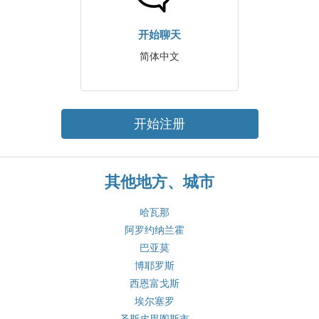
开始聊天
简体中文
开始注册
其他地方、城市
哈瓦那
阿罗约纳兰霍
巴亚莫
博耶罗斯
西恩富戈斯
埃尔塞罗