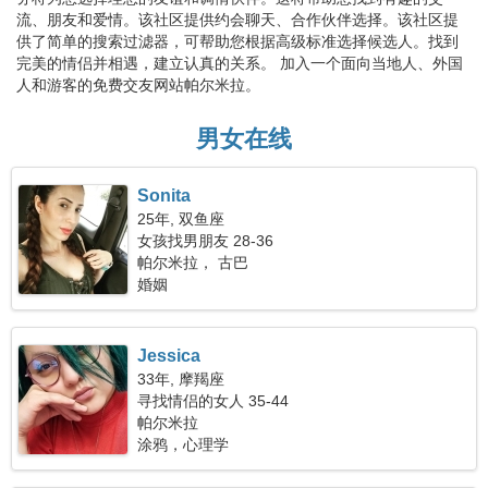
流、朋友和爱情。该社区提供约会聊天、合作伙伴选择。该社区提
供了简单的搜索过滤器，可帮助您根据高级标准选择候选人。找到
完美的情侣并相遇，建立认真的关系。 加入一个面向当地人、外国
人和游客的免费交友网站帕尔米拉。
男女在线
Sonita
25年, 双鱼座
女孩找男朋友 28-36
帕尔米拉， 古巴
婚姻
Jessica
33年, 摩羯座
寻找情侣的女人 35-44
帕尔米拉
涂鸦，心理学